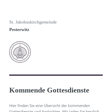
St. Jakobuskirchgemeinde
Pesterwitz
Kommende Gottesdienste
Hier finden Sie eine Übersicht der kommenden
Gottesdienste und Andachten. Wir laden Sie herzlich