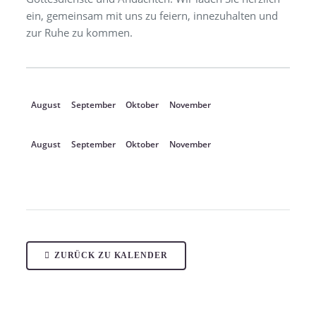
ein, gemeinsam mit uns zu feiern, innezuhalten und
zur Ruhe zu kommen.
August
September
Oktober
November
August
September
Oktober
November
ZURÜCK ZU KALENDER