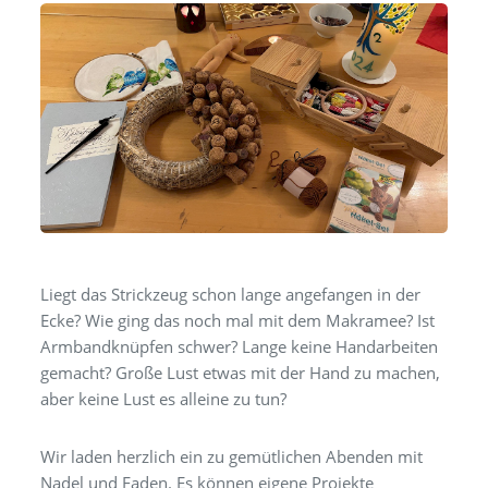
Liegt das Strickzeug schon lange angefangen in der
Ecke? Wie ging das noch mal mit dem Makramee? Ist
Armbandknüpfen schwer? Lange keine Handarbeiten
gemacht? Große Lust etwas mit der Hand zu machen,
aber keine Lust es alleine zu tun?
Wir laden herzlich ein zu gemütlichen Abenden mit
Nadel und Faden. Es können eigene Projekte