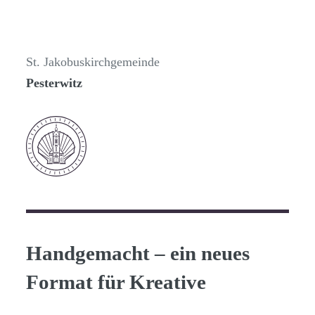
St. Jakobuskirchgemeinde
Pesterwitz
Handgemacht – ein neues
Format für Kreative