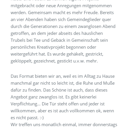
mitgebracht oder neue Anregungen mitgenommen
werden. Gemeinsam macht es mehr Freude. Bereits
an vier Abenden haben sich Gemeindeglieder quer
durch die Generationen zu einem zwanglosen Abend
getroffen, an dem jeder abseits des häuslichen
Trubels bei Tee und Gebäck in Gemeinschaft sein
persönliches Kreativprojekt begonnen oder
weitergeführt hat. Es wurde gehäkelt, gestrickt,
geklöppelt, gezeichnet, gestickt u.v.w. mehr.
Das Format bieten wir an, weil es im Alltag zu Hause
manchmal gar nicht so leicht ist, die Ruhe und Muße
dafür zu finden. Das Schöne ist auch, dass dieses
Angebot ganz zwanglos ist. Es gibt keinerlei
Verpflichtung… Die Tür steht offen und jeder ist
willkommen, aber es ist auch vollkommen ok, wenn
es nicht passt. :-)
Wir treffen uns monatlich einmal, immer donnerstags